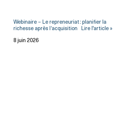
Webinaire – Le repreneuriat : planifier la
richesse après l’acquisition
Lire l'article »
8 juin 2026