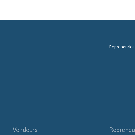
Repreneuriat
Vendeurs
Repreneu