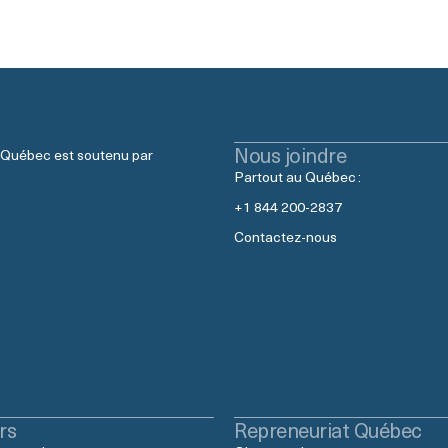
Nous joindre
 Québec est soutenu par
Partout au Québec :
+1 844 200-2837
Contactez-nous
rs
Repreneuriat Québec