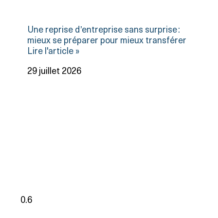
Une reprise d’entreprise sans surprise :
mieux se préparer pour mieux transférer
Lire l'article »
29 juillet 2026