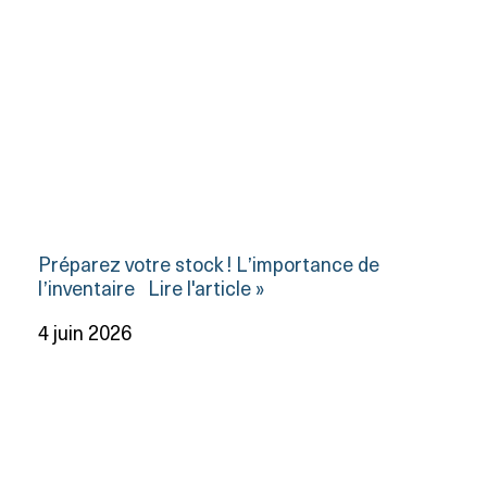
Préparez votre stock ! L’importance de
l’inventaire
Lire l'article »
4 juin 2026