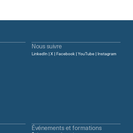
Nous suivre
LinkedIn
|
X
|
Facebook
|
YouTube
|
Instagram
Événements et formations