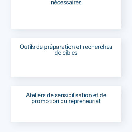
nécessaires
Outils de préparation et recherches
de cibles
Ateliers de sensibilisation et de
promotion du repreneuriat