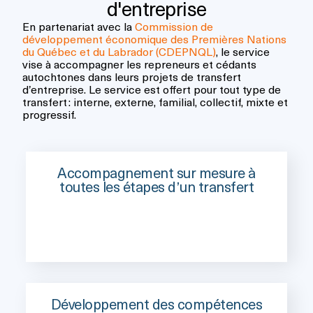
d'entreprise
En partenariat avec la
Commission de
développement économique des Premières Nations
du Québec et du Labrador (CDEPNQL)
, le service
vise à accompagner les repreneurs et cédants
autochtones dans leurs projets de transfert
d’entreprise. Le service est offert pour tout type de
transfert : interne, externe, familial, collectif, mixte et
progressif.
Accompagnement sur mesure à
toutes les étapes d’un transfert
Développement des compétences