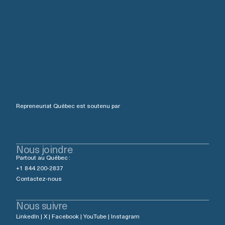
Repreneuriat Québec est soutenu par
Nous joindre
Partout au Québec :
+1 844 200-2837
Contactez-nous
Nous suivre
LinkedIn
|
X
|
Facebook
|
YouTube
|
Instagram