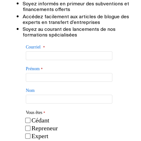
Soyez informés en primeur des subventions et
financements offerts
Accédez facilement aux articles de blogue des
experts en transfert d’entreprises
Soyez au courant des lancements de nos
formations spécialisées
Courriel
*
Prénom
*
Nom
Vous êtes
*
Cédant
Repreneur
Expert