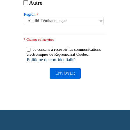
Autre
Région
*
* Champs obligatoires
Je consens à recevoir les communications
électroniques de Repreneuriat Québec.
Politique de confidentialité