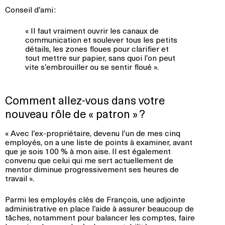
Conseil d’ami :
« Il faut vraiment ouvrir les canaux de
communication et soulever tous les petits
détails, les zones floues pour clarifier et
tout mettre sur papier, sans quoi l’on peut
vite s’embrouiller ou se sentir floué ».
Comment allez-vous dans votre
nouveau rôle de « patron » ?
« Avec l’ex-propriétaire, devenu l’un de mes cinq
employés, on a une liste de points à examiner, avant
que je sois 100 % à mon aise. Il est également
convenu que celui qui me sert actuellement de
mentor diminue progressivement ses heures de
travail ».
Parmi les employés clés de François, une adjointe
administrative en place l’aide à assurer beaucoup de
tâches, notamment pour balancer les comptes, faire