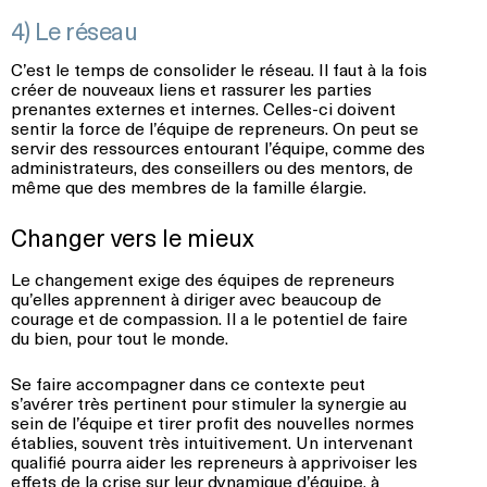
4) Le réseau
C’est le temps de consolider le réseau. Il faut à la fois
créer de nouveaux liens et rassurer les parties
prenantes externes et internes. Celles-ci doivent
sentir la force de l’équipe de repreneurs. On peut se
servir des ressources entourant l’équipe, comme des
administrateurs, des conseillers ou des mentors, de
même que des membres de la famille élargie.
Changer vers le mieux
Le changement exige des équipes de repreneurs
qu’elles apprennent à diriger avec beaucoup de
courage et de compassion. Il a le potentiel de faire
du bien, pour tout le monde.
Se faire accompagner dans ce contexte peut
s’avérer très pertinent pour stimuler la synergie au
sein de l’équipe et tirer profit des nouvelles normes
établies, souvent très intuitivement. Un intervenant
qualifié pourra aider les repreneurs à apprivoiser les
effets de la crise sur leur dynamique d’équipe, à