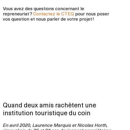
Vous avez des questions concernant le
repreneuriat ?
Contactez le CTEQ
pour nous poser
vos question et nous parler de votre projet !
Quand deux amis rachètent une
institution touristique du coin
En avril 2020, Laurence Marquis et Nicolas Horth,