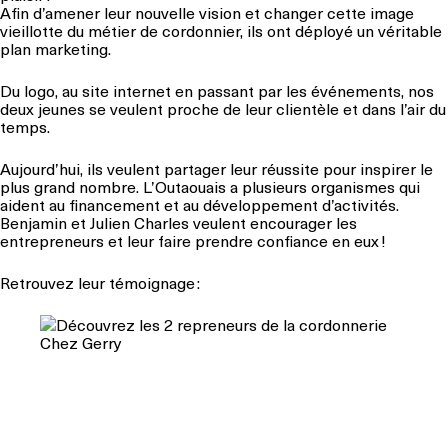
Afin d’amener leur nouvelle vision et changer cette image
vieillotte du métier de cordonnier, ils ont déployé un véritable
plan marketing.
Du logo, au site internet en passant par les événements, nos
deux jeunes se veulent proche de leur clientèle et dans l’air du
temps.
Aujourd’hui, ils veulent partager leur réussite pour inspirer le
plus grand nombre. L’Outaouais a plusieurs organismes qui
aident au financement et au développement d’activités.
Benjamin et Julien Charles veulent encourager les
entrepreneurs et leur faire prendre confiance en eux !
Retrouvez leur témoignage :