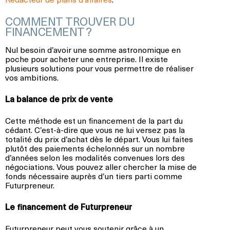
COMMENT TROUVER DU
FINANCEMENT ?
Nul besoin d’avoir une somme astronomique en
poche pour acheter une entreprise. Il existe
plusieurs solutions pour vous permettre de réaliser
vos ambitions.
La balance de prix de vente
Cette méthode est un financement de la part du
cédant. C’est-à-dire que vous ne lui versez pas la
totalité du prix d’achat dès le départ. Vous lui faites
plutôt des paiements échelonnés sur un nombre
d’années selon les modalités convenues lors des
négociations. Vous pouvez aller chercher la mise de
fonds nécessaire auprès d’un tiers parti comme
Futurpreneur.
Le financement de Futurpreneur
Futurpreneur peut vous soutenir grâce à un