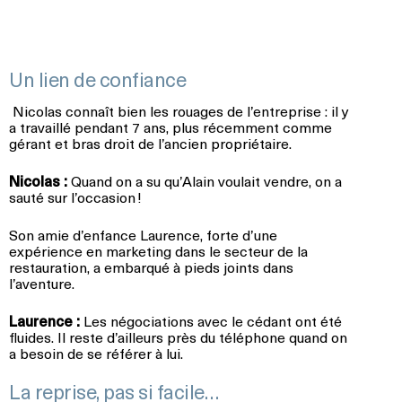
Un lien de confiance
Nicolas connaît bien les rouages de l’entreprise : il y
a travaillé pendant 7 ans, plus récemment comme
gérant et bras droit de l’ancien propriétaire.
Nicolas :
Quand on a su qu’Alain voulait vendre, on a
sauté sur l’occasion !
Son amie d’enfance Laurence, forte d’une
expérience en marketing dans le secteur de la
restauration, a embarqué à pieds joints dans
l’aventure.
Laurence :
Les négociations avec le cédant ont été
fluides. Il reste d’ailleurs près du téléphone quand on
a besoin de se référer à lui.
La reprise, pas si facile…