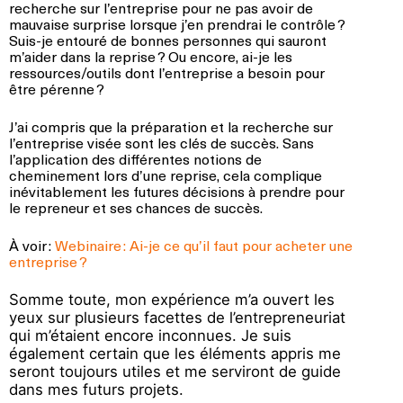
recherche sur l’entreprise pour ne pas avoir de
mauvaise surprise lorsque j’en prendrai le contrôle ?
Suis-je entouré de bonnes personnes qui sauront
m’aider dans la reprise ? Ou encore, ai-je les
ressources/outils dont l’entreprise a besoin pour
être pérenne ?
J’ai compris que la préparation et la recherche sur
l’entreprise visée sont les clés de succès. Sans
l’application des différentes notions de
cheminement lors d’une reprise, cela complique
inévitablement les futures décisions à prendre pour
le repreneur et ses chances de succès.
À voir :
Webinaire : Ai-je ce qu’il faut pour acheter une
entreprise ?
Somme toute, mon expérience m’a ouvert les
yeux sur plusieurs facettes de l’entrepreneuriat
qui m’étaient encore inconnues. Je suis
également certain que les éléments appris me
seront toujours utiles et me serviront de guide
dans mes futurs projets.