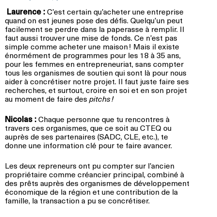
Laurence :
C’est certain qu’acheter une entreprise
quand on est jeunes pose des défis. Quelqu’un peut
facilement se perdre dans la paperasse à remplir. Il
faut aussi trouver une mise de fonds. Ce n’est pas
simple comme acheter une maison ! Mais il existe
énormément de programmes pour les 18 à 35 ans,
pour les femmes en entrepreneuriat, sans compter
tous les organismes de soutien qui sont là pour nous
aider à concrétiser notre projet. Il faut juste faire ses
recherches, et surtout, croire en soi et en son projet
au moment de faire des
pitchs !
Nicolas :
Chaque personne que tu rencontres à
travers ces organismes, que ce soit au CTEQ ou
auprès de ses partenaires (SADC, CLE, etc.), te
donne une information clé pour te faire avancer.
Les deux repreneurs ont pu compter sur l’ancien
propriétaire comme créancier principal, combiné à
des prêts auprès des organismes de développement
économique de la région et une contribution de la
famille, la transaction a pu se concrétiser.