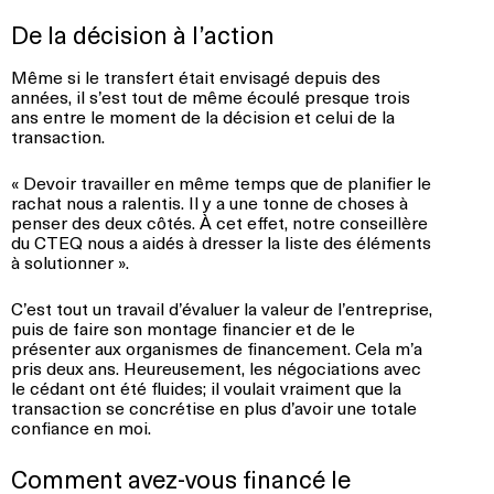
De la décision à l’action
Même si le transfert était envisagé depuis des
années, il s’est tout de même écoulé presque trois
ans entre le moment de la décision et celui de la
transaction.
« Devoir travailler en même temps que de planifier le
rachat nous a ralentis. Il y a une tonne de choses à
penser des deux côtés. À cet effet, notre conseillère
du CTEQ nous a aidés à dresser la liste des éléments
à solutionner ».
C’est tout un travail d’évaluer la valeur de l’entreprise,
puis de faire son montage financier et de le
présenter aux organismes de financement. Cela m’a
pris deux ans. Heureusement, les négociations avec
le cédant ont été fluides; il voulait vraiment que la
transaction se concrétise en plus d’avoir une totale
confiance en moi.
Comment avez-vous financé le