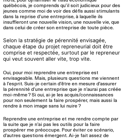
québécois, je comprends qu’il soit judicieux pour des
jeunes comme moi de voir des défis aussi stimulants
dans la reprise d’une entreprise, à laquelle ils
insuffleront une nouvelle vision, une nouvelle vie, que
dans celui de créer son entreprise de toute pièce.
Selon la stratégie de pérennité envisagée,
chaque étape du projet repreneurial doit être
comprise et respectée, surtout par le repreneur
qui veut souvent aller vite, trop vite.
Oui, pour moi reprendre une entreprise est
envisageable. Mais, plusieurs questions me viennent
à l’esprit. Suis-je certain d’être en mesure d’assurer
la pérennité d’une entreprise que je n’aurai pas créée
moi-même ? Si oui, ai-je les acquis/connaissances
pour non seulement la faire prospérer, mais aussi la
rendre à mon image sans lui nuire ?
Reprendre une entreprise et me rendre compte par
la suite que je n’ai pas les outils pour la faire
prospérer me préoccupe. Pour éviter ce scénario,
d’autres questions émergent. Ai-je fait assez de