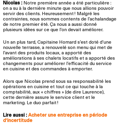
Nicolas :
Notre première année a été particulière :
on a su à la dernière minute que nous allions pouvoir
servir des clients. Heureusement ! Malgré les
contraintes, nous sommes contents de l’achalandage
de notre premier été. Ça nous a aussi donné
plusieurs idées sur ce que l’on devait améliorer.
Un an plus tard, Capitaine Homard s’est doté d’une
nouvelle terrasse, a renouvelé son menu qui met de
l’avant des produits locaux, a apporté des
améliorations à ses chalets locatifs et a apporté des
changements pour améliorer l’efficacité du service
en cuisine et des commandes à emporter.
Alors que Nicolas prend sous sa responsabilité les
opérations en cuisine et tout ce qui touche à la
comptabilité, aux « chiffres » (de dire Laurence),
cette dernière assure le service client et le
marketing. Le duo parfait !
Lire aussi :
Acheter une entreprise en période
d’incertitude