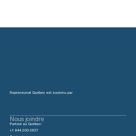
Repreneuriat Québec est soutenu par
Nous joindre
Partout au Québec :
+1 844 200-2837