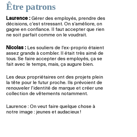
Être patrons
Laurence :
Gérer des employés, prendre des
décisions, c’est stressant. On s’améliore, on
gagne en confiance. Il faut accepter que rien
ne soit parfait comme on le voudrait.
Nicolas :
Les souliers de l’ex-proprio étaient
assez grands à combler. Il était très aimé de
tous. Se faire accepter des employés, ça se
fait avec le temps, mais, ça augure bien.
Les deux propriétaires ont des projets plein
la tête pour le futur proche. Ils prévoient de
renouveler l’identité de marque et créer une
collection de vêtements notamment.
Laurence : On veut faire quelque chose à
notre image : jeunes et audacieux !