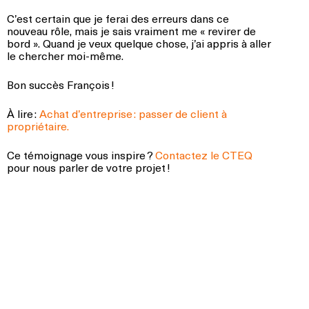
C’est certain que je ferai des erreurs dans ce
nouveau rôle, mais je sais vraiment me « revirer de
bord ». Quand je veux quelque chose, j’ai appris à aller
le chercher moi-même.
Bon succès François !
À lire :
Achat d’entreprise : passer de client à
propriétaire.
Ce témoignage vous inspire ?
Contactez le CTEQ
pour nous parler de votre projet !