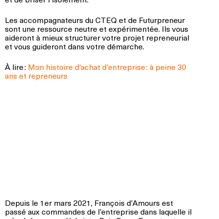
Les accompagnateurs du CTEQ et de Futurpreneur
sont une ressource neutre et expérimentée. Ils vous
aideront à mieux structurer votre projet repreneurial
et vous guideront dans votre démarche.
À lire :
Mon histoire d’achat d’entreprise : à peine 30
ans et repreneurs
Depuis le 1er mars 2021, François d’Amours est
passé aux commandes de l’entreprise dans laquelle il